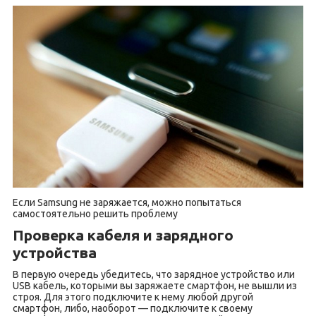
Если Samsung не заряжается, можно попытаться
самостоятельно решить проблему
Проверка кабеля и зарядного
устройства
В первую очередь убедитесь, что зарядное устройство или
USB кабель, которыми вы заряжаете смартфон, не вышли из
строя. Для этого подключите к нему любой другой
смартфон, либо, наоборот — подключите к своему