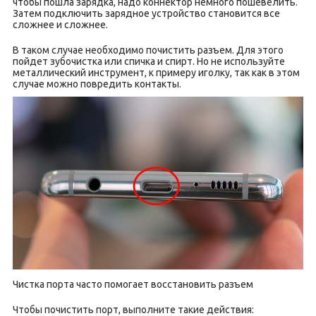
чтобы пошла зарядка, надо коннектор немного пошевелить.
Затем подключить зарядное устройство становится все
сложнее и сложнее.
В таком случае необходимо почистить разъем. Для этого
пойдет зубочистка или спичка и спирт. Но не используйте
металлический инструмент, к примеру иголку, так как в этом
случае можно повредить контакты.
Чистка порта часто помогает восстановить разъем
Чтобы почистить порт, выполните такие действия: