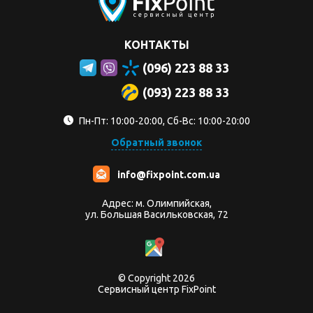
КОНТАКТЫ
(096) 223 88 33
(093) 223 88 33
Пн-Пт: 10:00-20:00, Сб-Вс: 10:00-20:00
Обратный звонок
info@fixpoint.com.ua
Адрес: м. Олимпийская,
ул. Большая Васильковская, 72
© Copyright 2026
Сервисный центр FixPoint