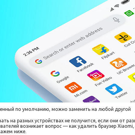
ленный по умолчанию, можно заменить на любой другой
ать на разных устройствах не получится, если они от ра
вателей возникает вопрос — как удалить браузер Xiaomi,
кажем ниже.