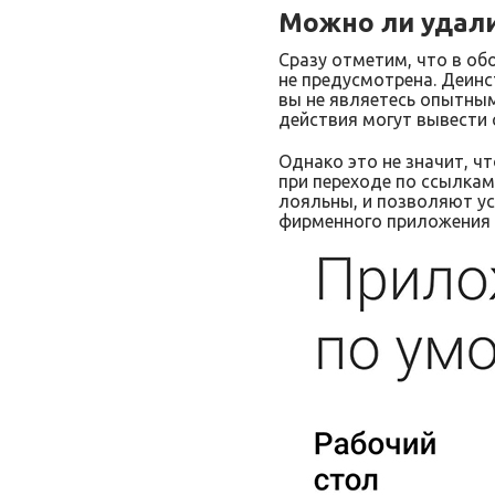
Можно ли удали
Сразу отметим, что в об
не предусмотрена. Деинс
вы не являетесь опытным
действия могут вывести 
Однако это не значит, ч
при переходе по ссылкам
лояльны, и позволяют ус
фирменного приложения 