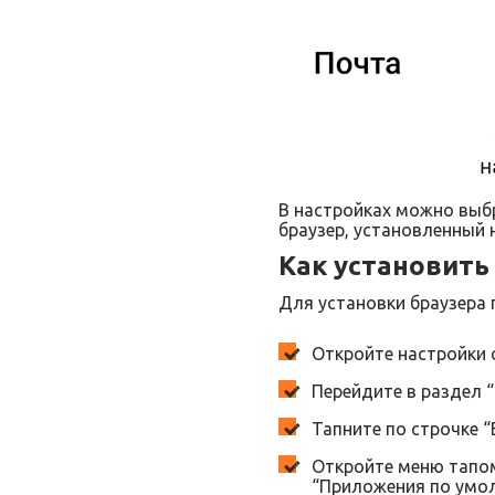
В настройках можно выб
браузер, установленный
Как установить
Для установки браузера 
Откройте настройки 
Перейдите в раздел 
Тапните по строчке “
Откройте меню тапом
“Приложения по умо