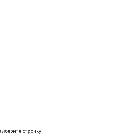
выберите строчку