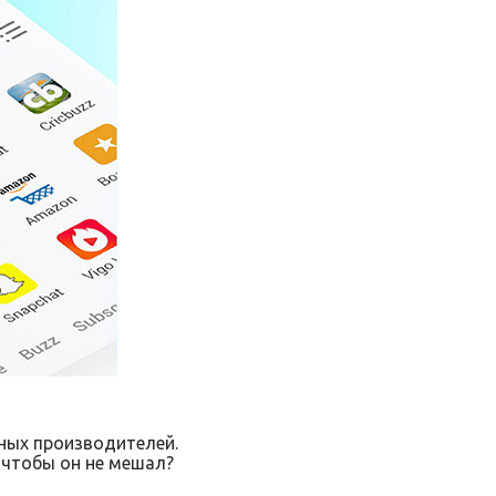
зных производителей.
 чтобы он не мешал?