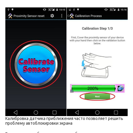
Калибровка датчика приближения часто позволяет решить
проблему автоблокировки экрана