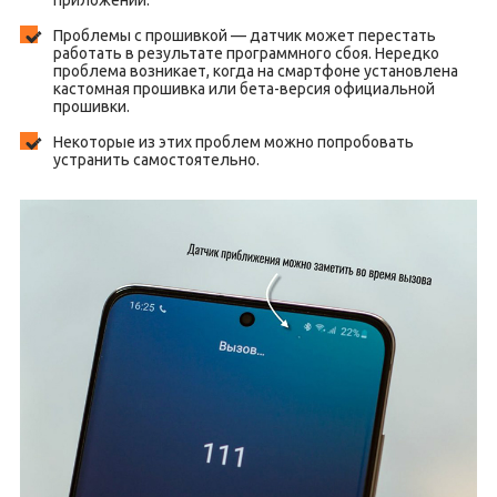
приложений.
Проблемы с прошивкой — датчик может перестать
работать в результате программного сбоя. Нередко
проблема возникает, когда на смартфоне установлена
кастомная прошивка или бета-версия официальной
прошивки.
Некоторые из этих проблем можно попробовать
устранить самостоятельно.