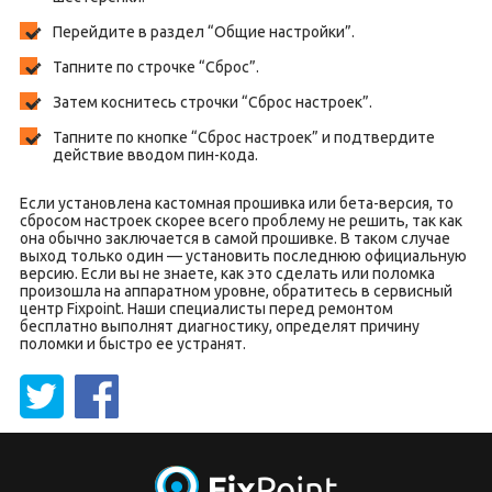
Перейдите в раздел “Общие настройки”.
Тапните по строчке “Сброс”.
Затем коснитесь строчки “Сброс настроек”.
Тапните по кнопке “Сброс настроек” и подтвердите
действие вводом пин-кода.
Если установлена кастомная прошивка или бета-версия, то
сбросом настроек скорее всего проблему не решить, так как
она обычно заключается в самой прошивке. В таком случае
выход только один — установить последнюю официальную
версию. Если вы не знаете, как это сделать или поломка
произошла на аппаратном уровне, обратитесь в сервисный
центр Fixpoint. Наши специалисты перед ремонтом
бесплатно выполнят диагностику, определят причину
поломки и быстро ее устранят.