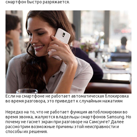
смартфон быстро разряжается.
Если на смартфоне не работает автоматическая блокировка
во время разговора, это приведет к случайным нажатиям
Нередко на то, что не работает функция автоблокировки во
время звонка, жалуются владельцы смартфонов Samsung. Но
почему не гаснет экран при разговоре на Самсунге? Далее
рассмотрим возможные причины этой неисправности и
способы их решения.