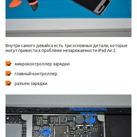
Внутри самого девайса есть три основных детали, которые
могут привести к проблеме незаряжаемости iPad Air 2:
микроконтроллер зарядки.
главный контроллер.
разъем зарядки.