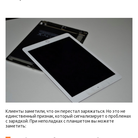
Клиенты заметили, что он перестал заряжаться. Но это не
единственный признак, который сигнализирует о проблемах
с зарядкой. При неполадках с планшетом вы можете
заметить: