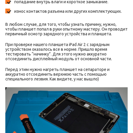
попадание внутрь влаги и короткое замыкание.
износ контактов разъема или других комплектующих.
В любом случае, для того, чтобы узнать причину, нужно,
чтобы планшет попал в руки опытному мастеру. Он проводит
первичный осмотр зарядного устройства и планшета.
При проверке нашего планшета iPad Air 2 с зарядным
устройством оказалось все в норме. Пришло время
тестировать “начинку”. Для этого нужно аккуратно
отсоединить дисплейный модуль от основной части.
Перед этим нужно нагреть планшет на сепараторе и
аккуратно отсоединить верхнюю часть с помощью
специального лезвия. Как видите, у нас вышло)