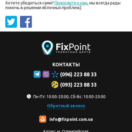
Хотите убедиться сами?
Приходите к нам
, мы всегда рады
помочь в решении яблочных проблем;)
КОНТАКТЫ
(096) 223 88 33
(093) 223 88 33
Пн-Пт: 10:00-20:00, Сб-Вс: 10:00-20:00
Обратный звонок
info@fixpoint.com.ua
Адрес: м. Олимпийская,