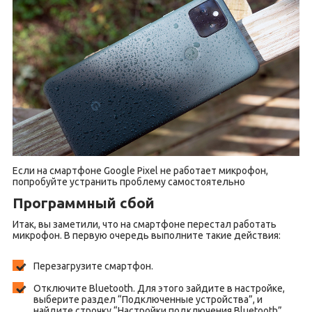
Если на смартфоне Google Pixel не работает микрофон,
попробуйте устранить проблему самостоятельно
Программный сбой
Итак, вы заметили, что на смартфоне перестал работать
микрофон. В первую очередь выполните такие действия:
Перезагрузите смартфон.
Отключите Bluetooth. Для этого зайдите в настройке,
выберите раздел “Подключенные устройства”, и
найдите строчку “Настройки подключения Bluetooth”,