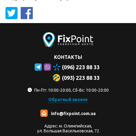
КОНТАКТЫ
(096) 223 88 33
(093) 223 88 33
Пн-Пт: 10:00-20:00, Сб-Вс: 10:00-20:00
Обратный звонок
info@fixpoint.com.ua
Адрес: м. Олимпийская,
ул. Большая Васильковская, 72