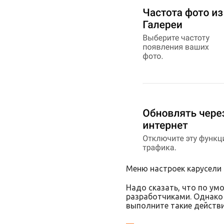
Меню настроек карусели
Надо сказать, что по ум
разработчиками. Однако 
выполните такие действи