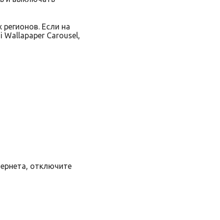
 регионов. Если на
Wallapaper Carousel,
тернета, отключите