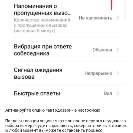
Активируйте опцию «автодозвон» в настройках
После активации опции смартфон после первого неудачного
набора номера будет спрашивать, совершать ли автодозвон.
В любой момент вы можете остановить процесс