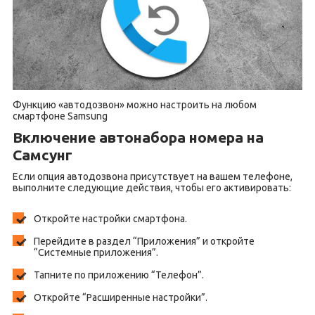
Функцию «автодозвон» можно настроить на любом
смартфоне Samsung
Включение автонабора номера на
Самсунг
Если опция автодозвона присутствует на вашем телефоне,
выполните следующие действия, чтобы его активировать:
Откройте настройки смартфона.
Перейдите в раздел “Приложения” и откройте
“Системные приложения”.
Тапните по приложению “Телефон”.
Откройте “Расширенные настройки”.