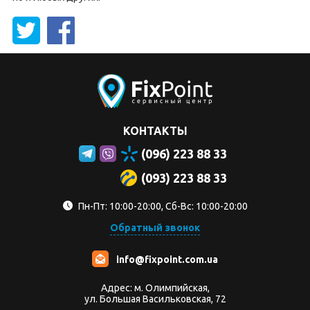
КОНТАКТЫ
(096) 223 88 33
(093) 223 88 33
Пн-Пт: 10:00-20:00, Сб-Вс: 10:00-20:00
Обратный звонок
info@fixpoint.com.ua
Адрес: м. Олимпийская,
ул. Большая Васильковская, 72