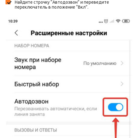
Найдите строчку “Автодозвон” и переведите
переключатель в положение “Вкл”.