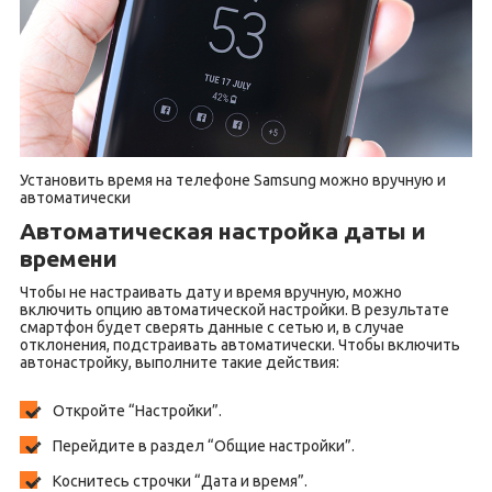
Установить время на телефоне Samsung можно вручную и
автоматически
Автоматическая настройка даты и
времени
Чтобы не настраивать дату и время вручную, можно
включить опцию автоматической настройки. В результате
смартфон будет сверять данные с сетью и, в случае
отклонения, подстраивать автоматически. Чтобы включить
автонастройку, выполните такие действия:
Откройте “Настройки”.
Перейдите в раздел “Общие настройки”.
Коснитесь строчки “Дата и время”.