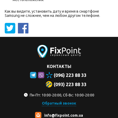
Как вы видите, установить дату и время в смартфоне
Samsung не сложнее, чем на любом другом телефоне.
КОНТАКТЫ
(096) 223 88 33
(093) 223 88 33
Пн-Пт: 10:00-20:00, Сб-Вс: 10:00-20:00
Обратный звонок
info@fixpoint.com.ua