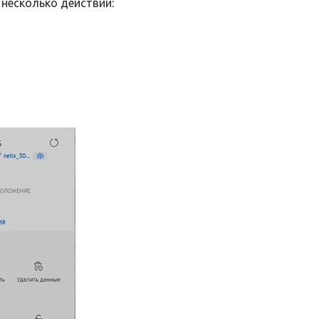
 несколько действий: