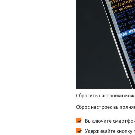
Сбросить настройки мож
Сброс настроек выполняе
Выключите смартфон,
Удерживайте кнопку 