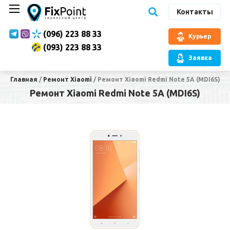
Контакты
(096) 223 88 33
Курьер
(093) 223 88 33
Заявка
Главная
/
Ремонт Xiaomi
/
Ремонт Xiaomi Redmi Note 5A (MDI6S)
Ремонт Xiaomi Redmi Note 5A (MDI6S)