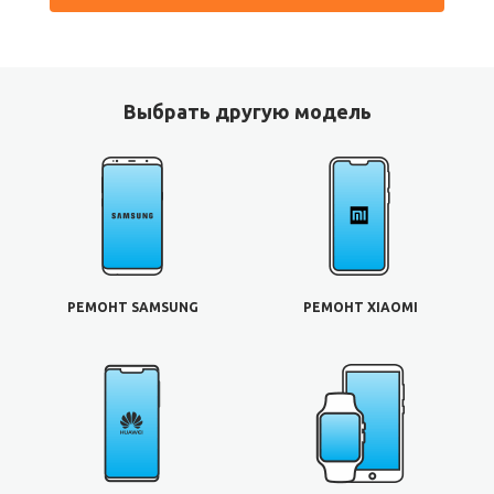
Выбрать другую модель
РЕМОНТ SAMSUNG
РЕМОНТ XIAOMI