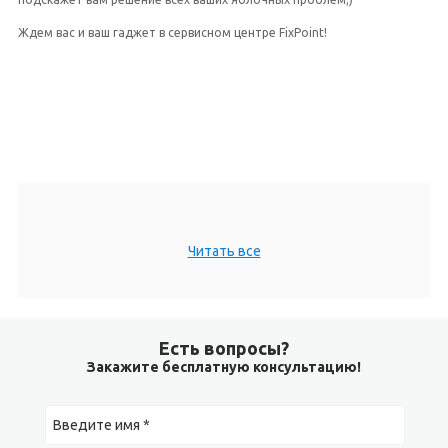
Ждем вас и ваш гаджет в сервисном центре FixPoint!
Читать все
Есть вопросы?
Закажите бесплатную консультацию!