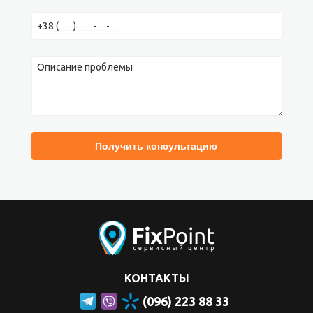
КОНТАКТЫ
(096) 223 88 33