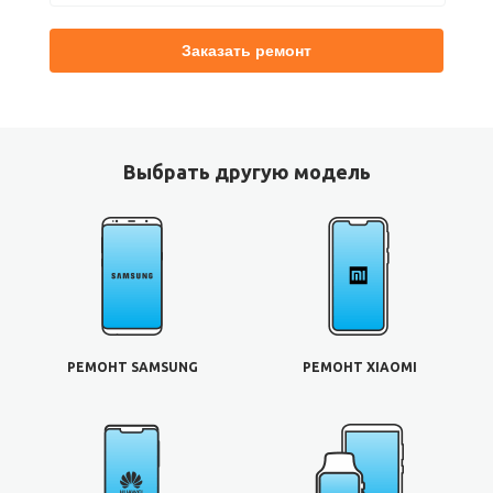
Выбрать другую модель
РЕМОНТ SAMSUNG
РЕМОНТ XIAOMI