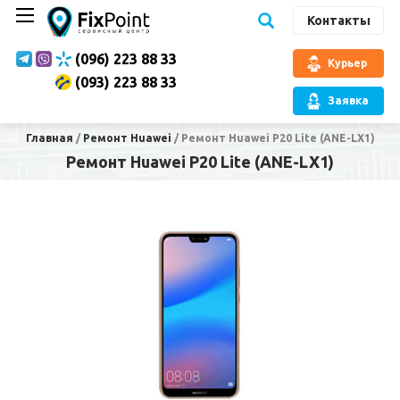
Контакты
(096) 223 88 33
Курьер
(093) 223 88 33
Заявка
Главная
/
Ремонт Huawei
/
Ремонт Huawei P20 Lite (ANE-LX1)
Ремонт Huawei P20 Lite (ANE-LX1)