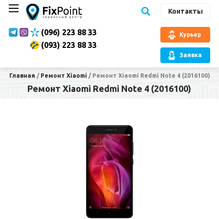
Контакты
(096) 223 88 33
Курьер
(093) 223 88 33
Заявка
Главная
/
Ремонт Xiaomi
/
Ремонт Xiaomi Redmi Note 4 (2016100)
Ремонт Xiaomi Redmi Note 4 (2016100)