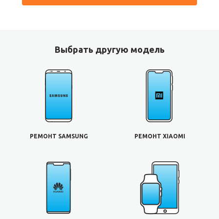
Выбрать другую модель
РЕМОНТ SAMSUNG
РЕМОНТ XIAOMI