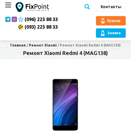
Контакты
(096) 223 88 33
Курьер
(093) 223 88 33
Заявка
Главная
/
Ремонт Xiaomi
/
Ремонт Xiaomi Redmi 4 (MAG138)
Ремонт Xiaomi Redmi 4 (MAG138)