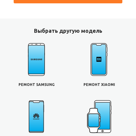
Выбрать другую модель
РЕМОНТ SAMSUNG
РЕМОНТ XIAOMI