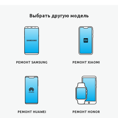
Выбрать другую модель
РЕМОНТ SAMSUNG
РЕМОНТ XIAOMI
РЕМОНТ HUAWEI
РЕМОНТ HONOR