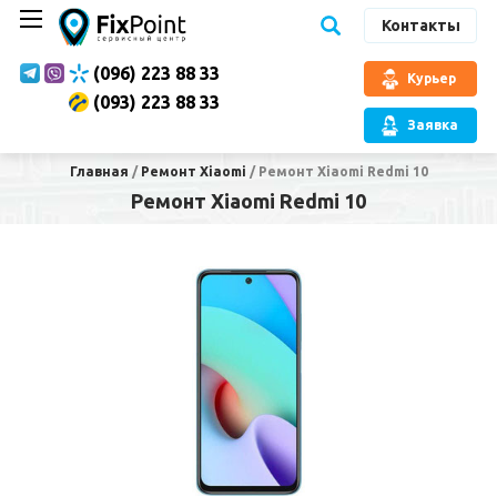
Контакты
(096) 223 88 33
Курьер
(093) 223 88 33
Заявка
Главная
/
Ремонт Xiaomi
/
Ремонт Xiaomi Redmi 10
Ремонт Xiaomi Redmi 10