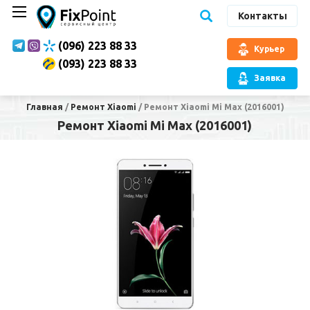
Контакты
(096) 223 88 33
Курьер
(093) 223 88 33
Заявка
Главная
/
Ремонт Xiaomi
/
Ремонт Xiaomi Mi Max (2016001)
Ремонт Xiaomi Mi Max (2016001)