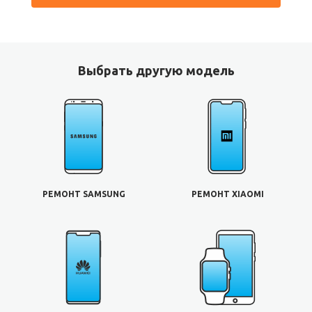
Выбрать другую модель
РЕМОНТ SAMSUNG
РЕМОНТ XIAOMI