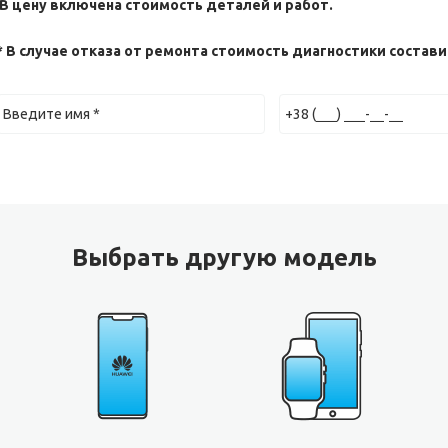
 В цену включена стоимость деталей и работ.
* В случае отказа от ремонта стоимость диагностики составит
Выбрать другую модель