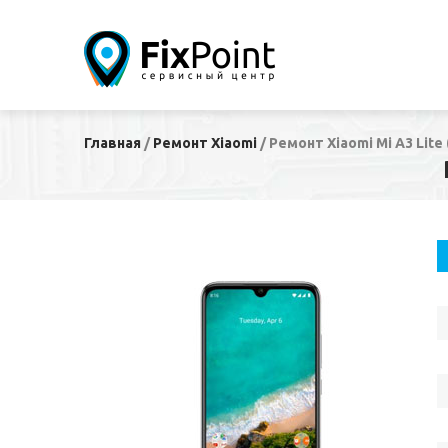
Главная
/
Ремонт Xiaomi
/
Ремонт Xiaomi Mi A3 Lite