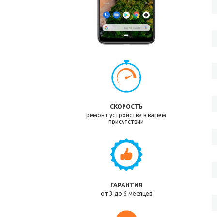
СКОРОСТЬ
ремонт устройства в вашем
присутствии
ГАРАНТИЯ
от 3 до 6 месяцев