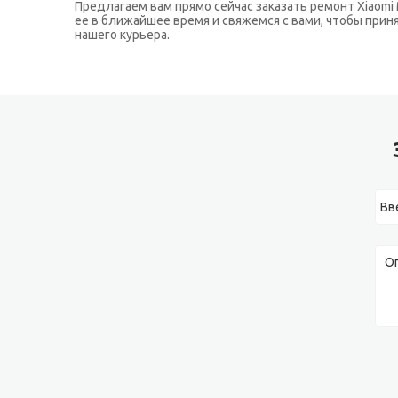
Предлагаем вам прямо сейчас заказать ремонт Xiaomi 
ее в ближайшее время и свяжемся с вами, чтобы при
нашего курьера.