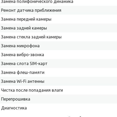
Замена полифонического динамика
Ремонт датчика приближения
Замена передней камеры
Замена задней камеры
Замена стекла задней камеры
Замена микрофона
Замена вибро-звонка
Замена слота SIM-карт
Замена флеш-памяти
Замена Wi-Fi антенны
Чистка после попадания влаги
Перепрошивка
Диагностика