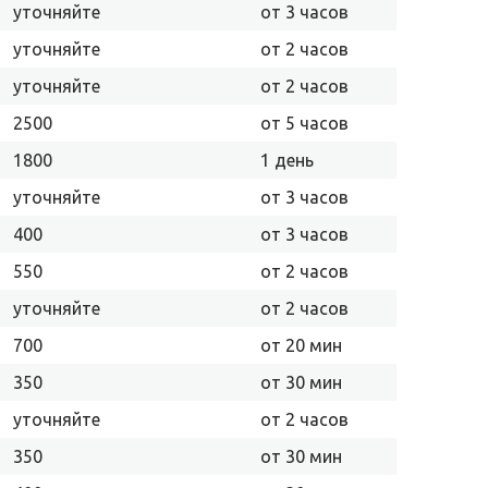
уточняйте
от 3 часов
уточняйте
от 2 часов
уточняйте
от 2 часов
2500
от 5 часов
1800
1 день
уточняйте
от 3 часов
400
от 3 часов
550
от 2 часов
уточняйте
от 2 часов
700
от 20 мин
350
от 30 мин
уточняйте
от 2 часов
350
от 30 мин