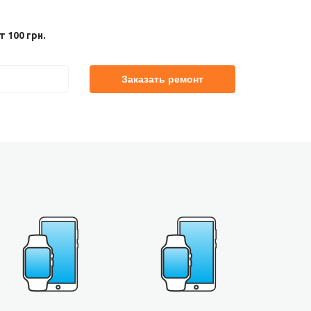
 100 грн.