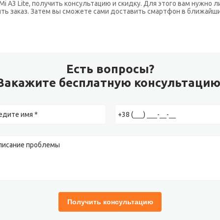
Mi A3 Lite, получить консультацию и скидку. Для этого вам нужно 
нять заказ. Затем вы сможете сами доставить смартфон в ближайш
Есть вопросы?
Закажите бесплатную консультацию