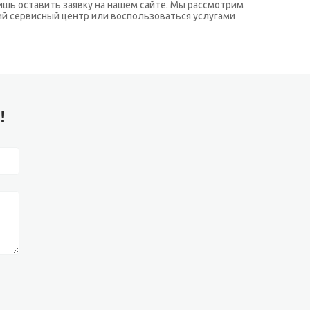
лишь оставить заявку на нашем сайте. Мы рассмотрим
ий сервисный центр или воспользоваться услугами
!