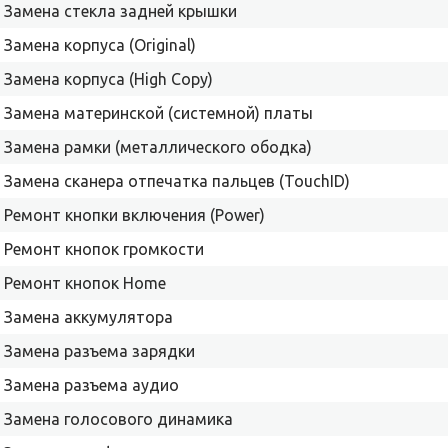
Замена стекла задней крышки
Замена корпуса (Original)
Замена корпуса (High Copy)
Замена материнской (системной) платы
Замена рамки (металлического ободка)
Замена сканера отпечатка пальцев (TouchID)
Ремонт кнопки включения (Power)
Ремонт кнопок громкости
Ремонт кнопок Home
Замена аккумулятора
Замена разъема зарядки
Замена разъема аудио
Замена голосового динамика