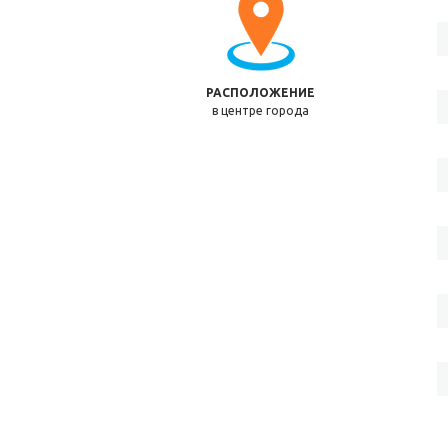
РАСПОЛОЖЕНИЕ
в центре города