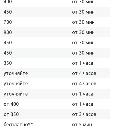
400
от 30 мин
450
от 30 мин
700
от 30 мин
900
от 30 мин
450
от 30 мин
450
от 30 мин
350
от 1 часа
уточняйте
от 4 часов
уточняйте
от 4 часов
уточняйте
от 1 часа
от 400
от 1 часа
от 350
от 3 часов
бесплатно**
от 5 мин