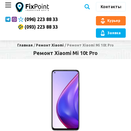
Контакты
(096) 223 88 33
Курьер
(093) 223 88 33
Заявка
Главная
/
Ремонт Xiaomi
/
Ремонт Xiaomi Mi 10t Pro
Ремонт Xiaomi Mi 10t Pro