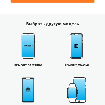
Выбрать другую модель
РЕМОНТ SAMSUNG
РЕМОНТ XIAOMI