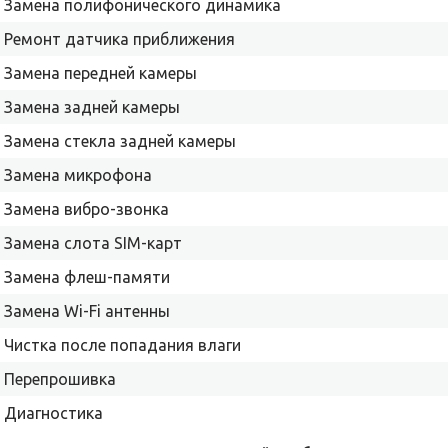
Замена полифонического динамика
Ремонт датчика приближения
Замена передней камеры
Замена задней камеры
Замена стекла задней камеры
Замена микрофона
Замена вибро-звонка
Замена слота SIM-карт
Замена флеш-памяти
Замена Wi-Fi антенны
Чистка после попадания влаги
Перепрошивка
Диагностика