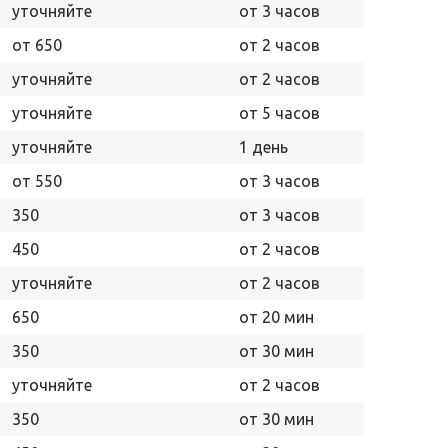
уточняйте
от 3 часов
от 650
от 2 часов
уточняйте
от 2 часов
уточняйте
от 5 часов
уточняйте
1 день
от 550
от 3 часов
350
от 3 часов
450
от 2 часов
уточняйте
от 2 часов
650
от 20 мин
350
от 30 мин
уточняйте
от 2 часов
350
от 30 мин