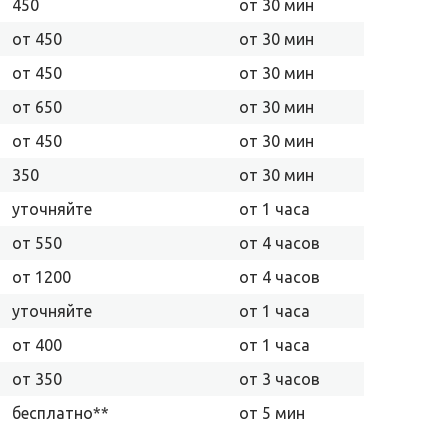
450
от 30 мин
от 450
от 30 мин
от 450
от 30 мин
от 650
от 30 мин
от 450
от 30 мин
350
от 30 мин
уточняйте
от 1 часа
от 550
от 4 часов
от 1200
от 4 часов
уточняйте
от 1 часа
от 400
от 1 часа
от 350
от 3 часов
бесплатно**
от 5 мин