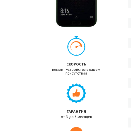
СКОРОСТЬ
ремонт устройства в вашем
присутствии
ГАРАНТИЯ
от 3 до 6 месяцев