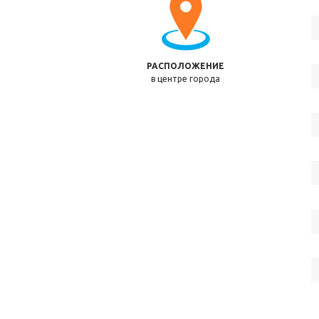
РАСПОЛОЖЕНИЕ
в центре города