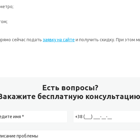
метро;
том;
 прямо сейчас подать
заявку на сайте
и получить скидку. При этом м
Есть вопросы?
Закажите бесплатную консультацию