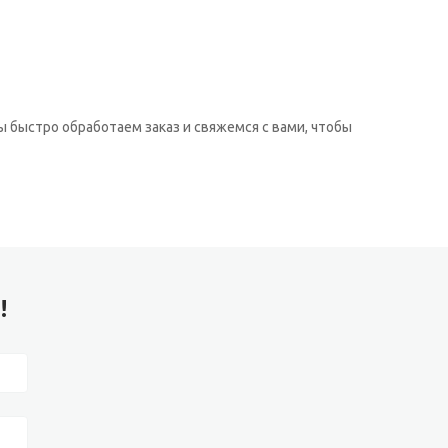
ы быстро обработаем заказ и свяжемся с вами, чтобы
!