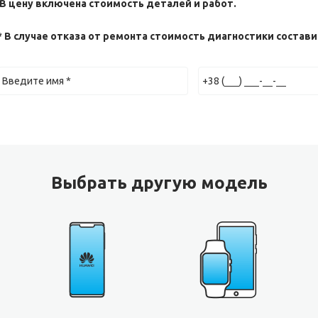
 В цену включена стоимость деталей и работ.
* В случае отказа от ремонта стоимость диагностики составит
Выбрать другую модель