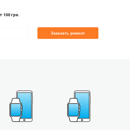
 100 грн.