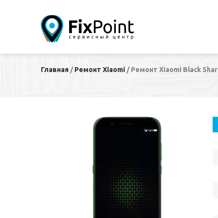
Главная
/
Ремонт Xiaomi
/
Ремонт Xiaomi Black Shar