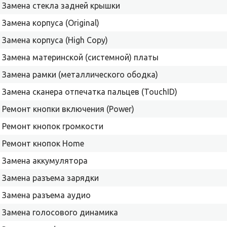
Замена стекла задней крышки
Замена корпуса (Original)
Замена корпуса (High Copy)
Замена материнской (системной) платы
Замена рамки (металлического ободка)
Замена сканера отпечатка пальцев (TouchID)
Ремонт кнопки включения (Power)
Ремонт кнопок громкости
Ремонт кнопок Home
Замена аккумулятора
Замена разъема зарядки
Замена разъема аудио
Замена голосового динамика