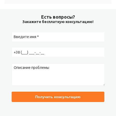
Есть вопросы?
Закажите бесплатную консультацию!