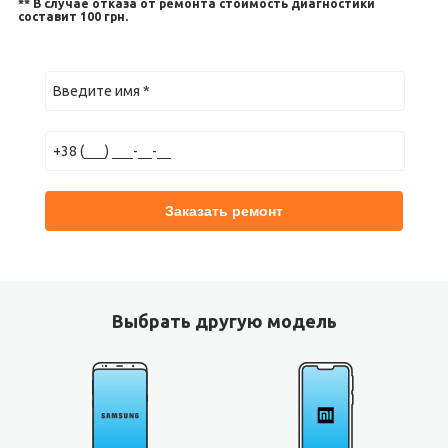
** В случае отказа от ремонта стоимость диагностики
составит 100 грн.
Выбрать другую модель