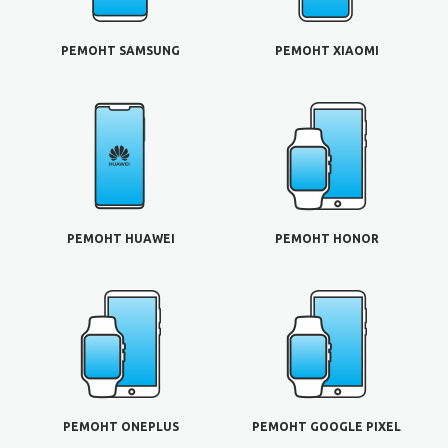
РЕМОНТ SAMSUNG
РЕМОНТ XIAOMI
РЕМОНТ HUAWEI
РЕМОНТ HONOR
РЕМОНТ ONEPLUS
РЕМОНТ GOOGLE PIXEL