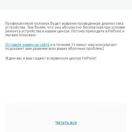
Профилактикой поломок будет вовремя проведенная диагностика
устройства. Тем более, что она абсолютно бесплатная при условии
ремонта устройства в нашем центре. Потому приходите в FixPoint и
мы вам поможем.
Оставьте заявку на сайте
и в течение 15 минут наш консультант
подскажет вам решение всех ваших яблочных проблем;)
Ждем вас и ваш гаджет в сервисном центре FixPoint!
Читать все