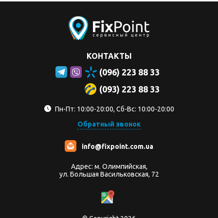
КОНТАКТЫ
(096) 223 88 33
(093) 223 88 33
Пн-Пт: 10:00-20:00, Сб-Вс: 10:00-20:00
Обратный звонок
info@fixpoint.com.ua
Адрес: м. Олимпийская,
ул. Большая Васильковская, 72