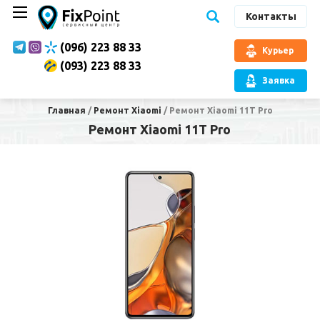
Контакты
(096) 223 88 33
Курьер
(093) 223 88 33
Заявка
Главная
/
Ремонт Xiaomi
/
Ремонт Xiaomi 11T Pro
Ремонт Xiaomi 11T Pro