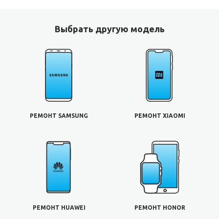
Выбрать другую модель
РЕМОНТ SAMSUNG
РЕМОНТ XIAOMI
РЕМОНТ HUAWEI
РЕМОНТ HONOR