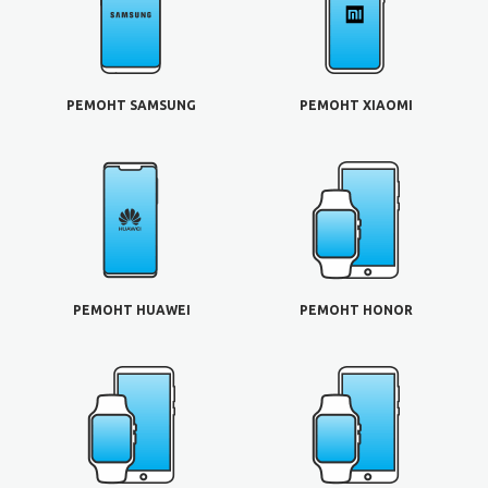
РЕМОНТ SAMSUNG
РЕМОНТ XIAOMI
РЕМОНТ HUAWEI
РЕМОНТ HONOR