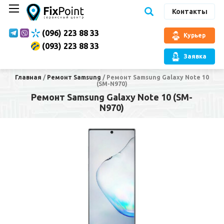
Контакты
(096) 223 88 33
Курьер
(093) 223 88 33
Заявка
Главная
/
Ремонт Samsung
/
Ремонт Samsung Galaxy Note 10
(SM-N970)
Ремонт Samsung Galaxy Note 10 (SM-
N970)