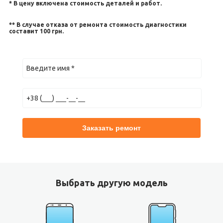
* В цену включена стоимость деталей и работ.
** В случае отказа от ремонта стоимость диагностики
составит 100 грн.
Выбрать другую модель