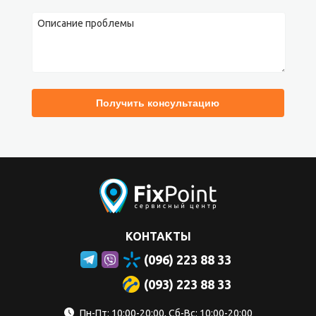
КОНТАКТЫ
(096) 223 88 33
(093) 223 88 33
Пн-Пт: 10:00-20:00, Сб-Вс: 10:00-20:00