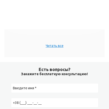
Читать все
Есть вопросы?
Закажите бесплатную консультацию!