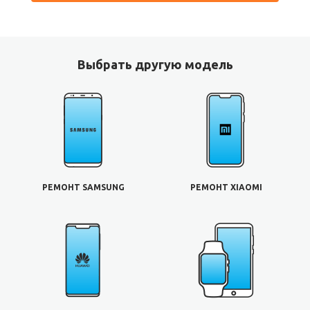
Выбрать другую модель
РЕМОНТ SAMSUNG
РЕМОНТ XIAOMI