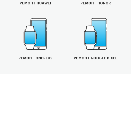
РЕМОНТ HUAWEI
РЕМОНТ HONOR
РЕМОНТ ONEPLUS
РЕМОНТ GOOGLE PIXEL