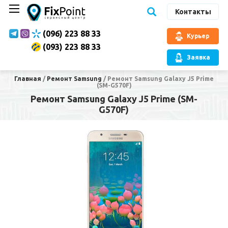
Контакты
(096) 223 88 33
Курьер
(093) 223 88 33
Заявка
Главная
/
Ремонт Samsung
/
Ремонт Samsung Galaxy J5 Prime
(SM-G570F)
Ремонт Samsung Galaxy J5 Prime (SM-
G570F)