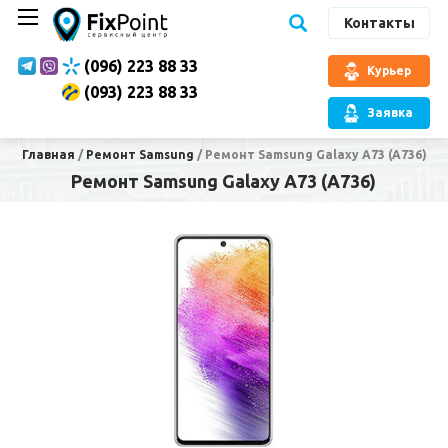
Контакты
(096) 223 88 33
Курьер
(093) 223 88 33
Заявка
Главная
/
Ремонт Samsung
/
Ремонт Samsung Galaxy A73 (A736)
Ремонт Samsung Galaxy A73 (A736)