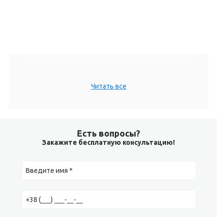
Читать все
Есть вопросы?
Закажите бесплатную консультацию!