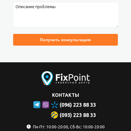
КОНТАКТЫ
(096) 223 88 33
(093) 223 88 33
Пн-Пт: 10:00-20:00, Сб-Вс: 10:00-20:00