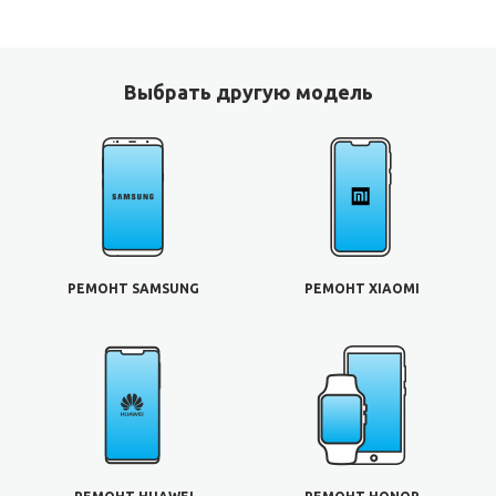
Выбрать другую модель
РЕМОНТ SAMSUNG
РЕМОНТ XIAOMI