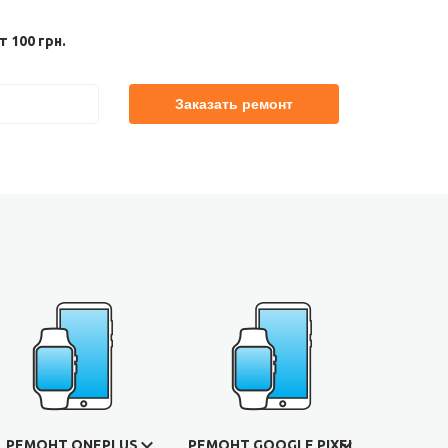
 100 грн.
РЕМОНТ ONEPLUS
РЕМОНТ GOOGLE PIXEL