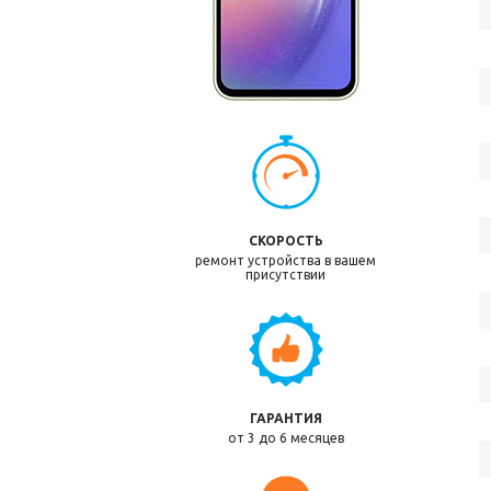
СКОРОСТЬ
ремонт устройства в вашем
присутствии
ГАРАНТИЯ
от 3 до 6 месяцев