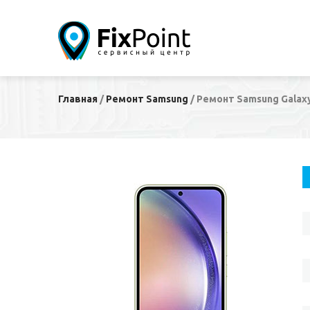
Главная
/
Ремонт Samsung
/
Ремонт Samsung Galaxy