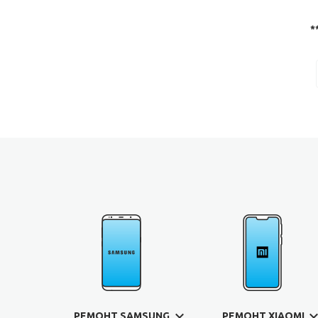
*
РЕМОНТ SAMSUNG
РЕМОНТ XIAOMI