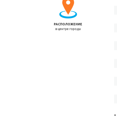
РАСПОЛОЖЕНИЕ
в центре города
*