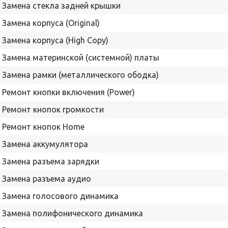
Замена стекла задней крышки
Замена корпуса (Original)
Замена корпуса (High Copy)
Замена материнской (системной) платы
Замена рамки (металлического ободка)
Ремонт кнопки включения (Power)
Ремонт кнопок громкости
Ремонт кнопок Home
Замена аккумулятора
Замена разъема зарядки
Замена разъема аудио
Замена голосового динамика
Замена полифонического динамика