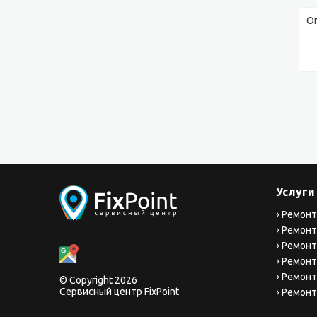
Услуги
Ремонт
Ремонт
Ремонт
Ремонт
Ремонт
© Copyright 2026
Сервисный центр FixPoint
Ремонт 