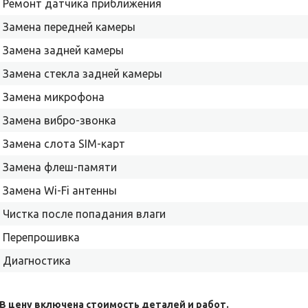
Ремонт датчика приближения
Замена передней камеры
Замена задней камеры
Замена стекла задней камеры
Замена микрофона
Замена вибро-звонка
Замена слота SIM-карт
Замена флеш-памяти
Замена Wi-Fi антенны
Чистка после попадания влаги
Перепрошивка
Диагностика
 В цену включена стоимость деталей и работ.