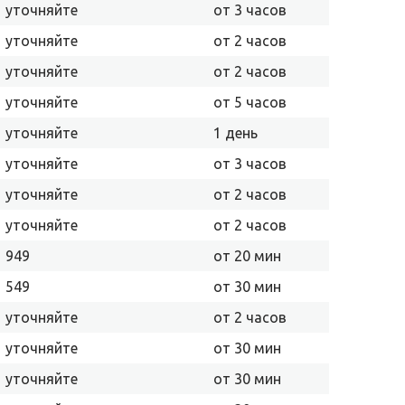
уточняйте
от 3 часов
уточняйте
от 2 часов
уточняйте
от 2 часов
уточняйте
от 5 часов
уточняйте
1 день
уточняйте
от 3 часов
уточняйте
от 2 часов
уточняйте
от 2 часов
949
от 20 мин
549
от 30 мин
уточняйте
от 2 часов
уточняйте
от 30 мин
уточняйте
от 30 мин