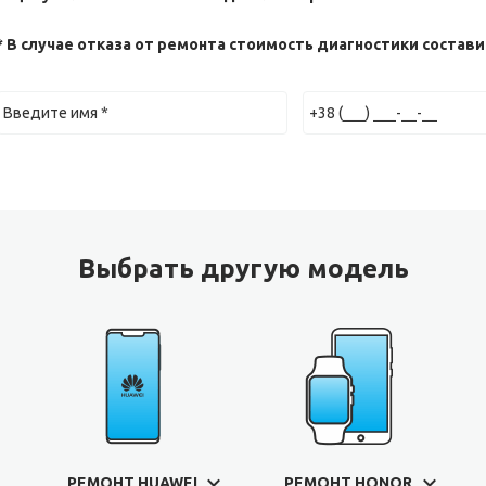
* В случае отказа от ремонта стоимость диагностики составит
Выбрать другую модель
РЕМОНТ HUAWEI
РЕМОНТ HONOR