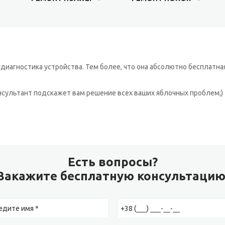
иагностика устройства. Тем более, что она абсолютно бесплатная
онсультант подскажет вам решение всех ваших яблочных проблем;)
Есть вопросы?
Закажите бесплатную консультацию