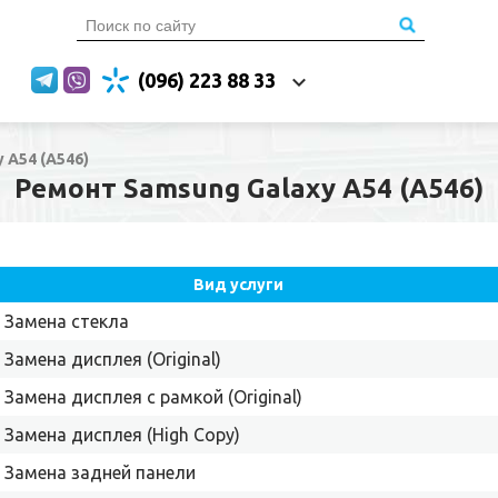
(096) 223 88 33
 A54 (A546)
Ремонт Samsung Galaxy A54 (A546)
Вид услуги
Замена стекла
Замена дисплея (Original)
Замена дисплея с рамкой (Original)
Замена дисплея (High Copy)
Замена задней панели