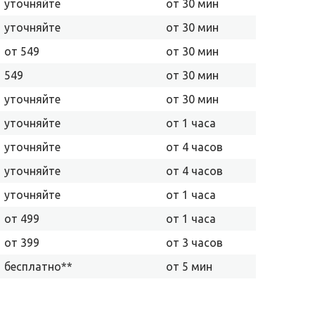
уточняйте
от 30 мин
уточняйте
от 30 мин
от 549
от 30 мин
549
от 30 мин
уточняйте
от 30 мин
уточняйте
от 1 часа
уточняйте
от 4 часов
уточняйте
от 4 часов
уточняйте
от 1 часа
от 499
от 1 часа
от 399
от 3 часов
бесплатно**
от 5 мин