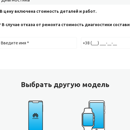
 В цену включена стоимость деталей и работ.
* В случае отказа от ремонта стоимость диагностики составит
Выбрать другую модель