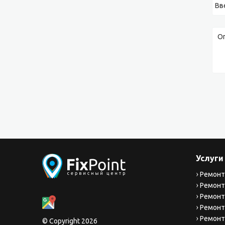
Услуги
Ремонт
Ремонт
Ремонт
Ремонт
Ремонт
© Copyright 2026