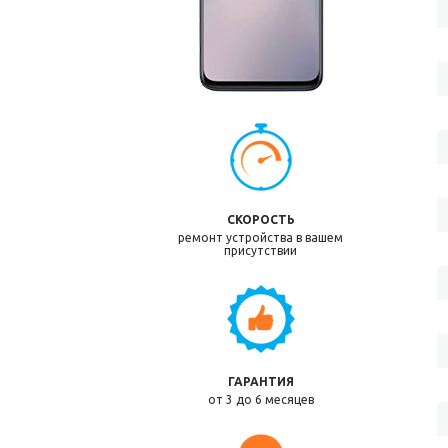
СКОРОСТЬ
ремонт устройства в вашем
присутствии
ГАРАНТИЯ
от 3 до 6 месяцев