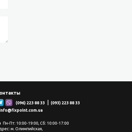
онтакты
(096) 223 88 33
(093) 223 88 33
info@fixpoint.com.ua
Пн-Пт: 10:00-19:00, Сб: 10:00-17:00
дрес: м. Олимпийская,