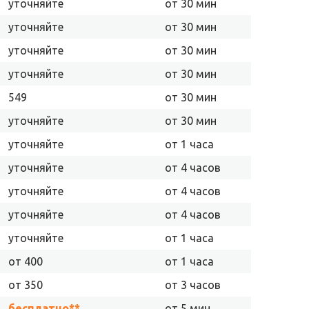
уточняйте
от 30 мин
уточняйте
от 30 мин
уточняйте
от 30 мин
уточняйте
от 30 мин
549
от 30 мин
уточняйте
от 30 мин
уточняйте
от 1 часа
уточняйте
от 4 часов
уточняйте
от 4 часов
уточняйте
от 4 часов
уточняйте
от 1 часа
от 400
от 1 часа
от 350
от 3 часов
бесплатно**
от 5 мин