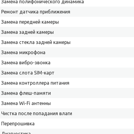
Замена полифонического динамика
Ремонт датчика приближения
Замена передней камеры
Замена задней камеры
Замена стекла задней камеры
Замена микрофона
Замена вибро-звонка
Замена слота SIM-карт
Замена контроллера питания
Замена флеш-памяти
Замена Wi-Fi антенны
Чистка после попадания влаги
Перепрошивка
Диагностика