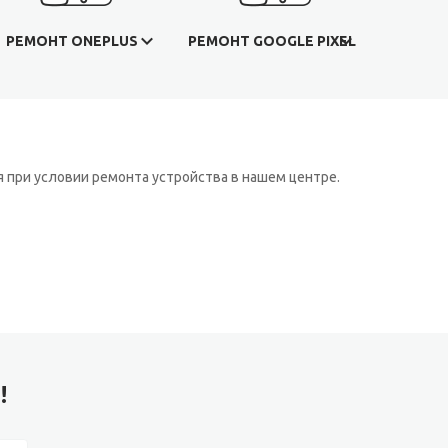
РЕМОНТ ONEPLUS
РЕМОНТ GOOGLE PIXEL
 при условии ремонта устройства в нашем центре.
!