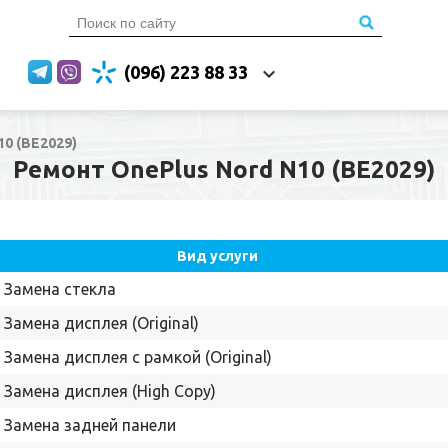
(096) 223 88 33
10 (BE2029)
Ремонт OnePlus Nord N10 (BE2029)
Вид услуги
Замена стекла
Замена дисплея (Original)
Замена дисплея с рамкой (Original)
Замена дисплея (High Copy)
Замена задней панели