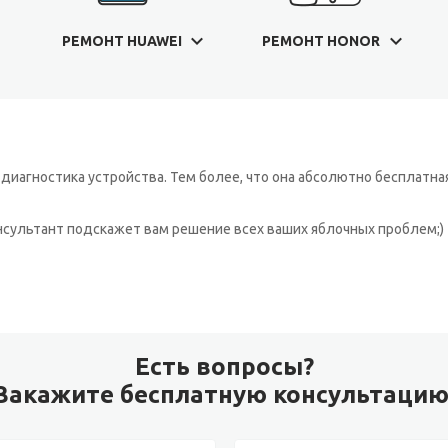
РЕМОНТ HUAWEI
РЕМОНТ HONOR
иагностика устройства. Тем более, что она абсолютно бесплатная
онсультант подскажет вам решение всех ваших яблочных проблем;)
Есть вопросы?
Закажите бесплатную консультацию