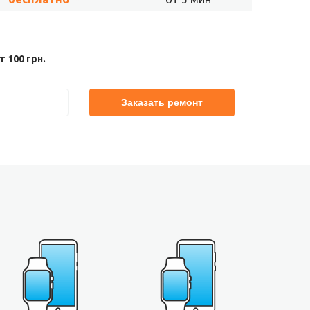
 100 грн.