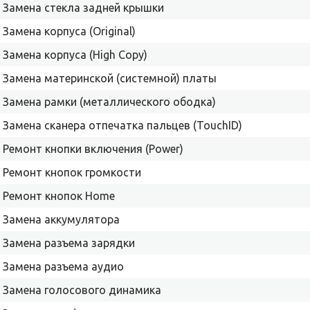
Замена стекла задней крышки
Замена корпуса (Original)
Замена корпуса (High Copy)
Замена материнской (системной) платы
Замена рамки (металлического ободка)
Замена сканера отпечатка пальцев (TouchID)
Ремонт кнопки включения (Power)
Ремонт кнопок громкости
Ремонт кнопок Home
Замена аккумулятора
Замена разъема зарядки
Замена разъема аудио
Замена голосового динамика