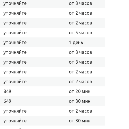
уточняйте
от 3 часов
уточняйте
от 2 часов
уточняйте
от 2 часов
уточняйте
от 5 часов
уточняйте
1 день
уточняйте
от 3 часов
уточняйте
от 3 часов
уточняйте
от 2 часов
уточняйте
от 2 часов
849
от 20 мин
649
от 30 мин
уточняйте
от 2 часов
уточняйте
от 30 мин