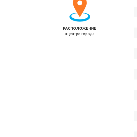
РАСПОЛОЖЕНИЕ
в центре города