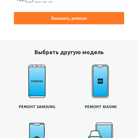
Выбрать другую модель
РЕМОНТ SAMSUNG
РЕМОНТ XIAOMI