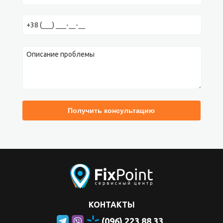
КОНТАКТЫ
(096) 223 88 33