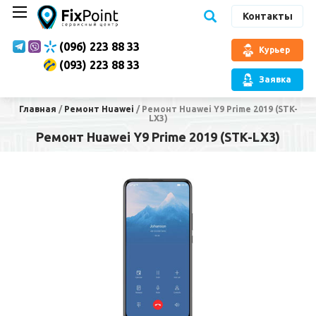
Контакты
(096) 223 88 33
Курьер
(093) 223 88 33
Заявка
Главная
/
Ремонт Huawei
/
Ремонт Huawei Y9 Prime 2019 (STK-
LX3)
Ремонт Huawei Y9 Prime 2019 (STK-LX3)