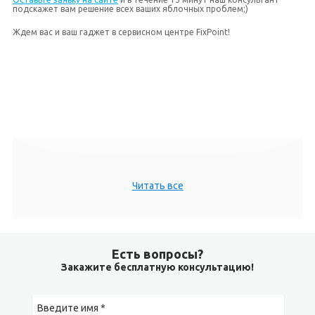
подскажет вам решение всех ваших яблочных проблем;)
Ждем вас и ваш гаджет в сервисном центре FixPoint!
Читать все
Есть вопросы?
Закажите бесплатную консультацию!