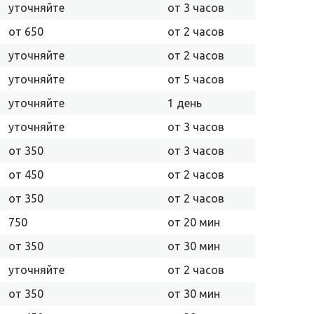
уточняйте
от 3 часов
от 650
от 2 часов
уточняйте
от 2 часов
уточняйте
от 5 часов
уточняйте
1 день
уточняйте
от 3 часов
от 350
от 3 часов
от 450
от 2 часов
от 350
от 2 часов
750
от 20 мин
от 350
от 30 мин
уточняйте
от 2 часов
от 350
от 30 мин