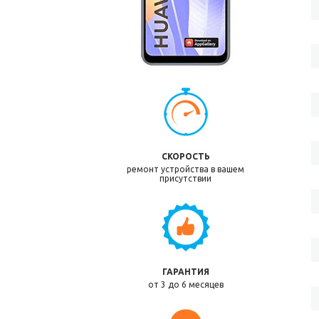
СКОРОСТЬ
ремонт устройства в вашем
присутствии
ГАРАНТИЯ
от 3 до 6 месяцев