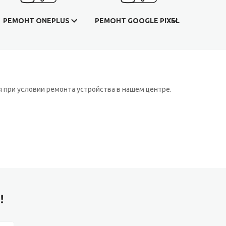
РЕМОНТ ONEPLUS
РЕМОНТ GOOGLE PIXEL
 при условии ремонта устройства в нашем центре.
!