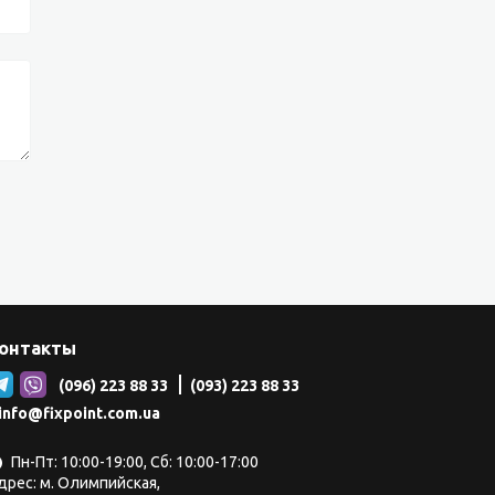
онтакты
(096) 223 88 33
(093) 223 88 33
info@fixpoint.com.ua
Пн-Пт: 10:00-19:00, Сб: 10:00-17:00
дрес: м. Олимпийская,