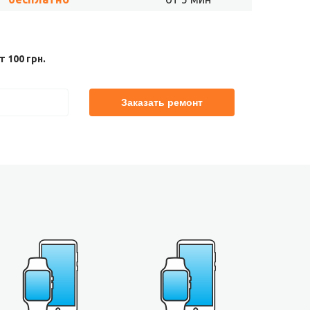
 100 грн.