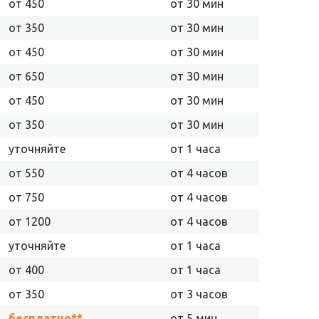
от 450
от 30 мин
от 350
от 30 мин
от 450
от 30 мин
от 650
от 30 мин
от 450
от 30 мин
от 350
от 30 мин
уточняйте
от 1 часа
от 550
от 4 часов
от 750
от 4 часов
от 1200
от 4 часов
уточняйте
от 1 часа
от 400
от 1 часа
от 350
от 3 часов
бесплатно**
от 5 мин