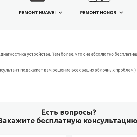
РЕМОНТ HUAWEI
РЕМОНТ HONOR
иагностика устройства. Тем более, что она абсолютно бесплатная
онсультант подскажет вам решение всех ваших яблочных проблем;)
Есть вопросы?
Закажите бесплатную консультацию