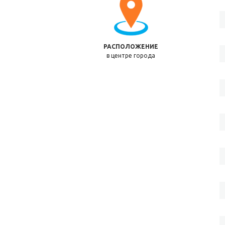
РАСПОЛОЖЕНИЕ
в центре города