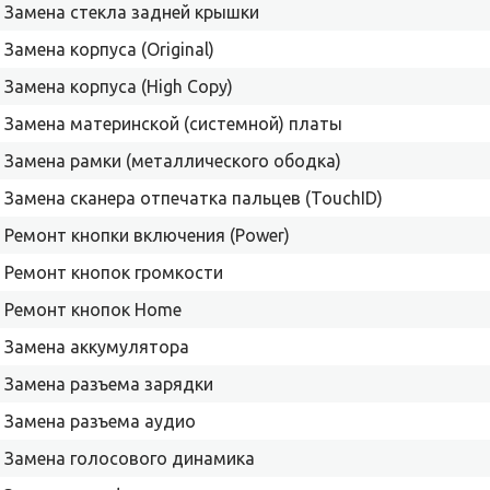
Замена стекла задней крышки
Замена корпуса (Original)
Замена корпуса (High Copy)
Замена материнской (системной) платы
Замена рамки (металлического ободка)
Замена сканера отпечатка пальцев (TouchID)
Ремонт кнопки включения (Power)
Ремонт кнопок громкости
Ремонт кнопок Home
Замена аккумулятора
Замена разъема зарядки
Замена разъема аудио
Замена голосового динамика