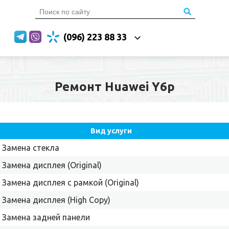
(096) 223 88 33
Ремонт Huawei Y6p
Вид услуги
Замена стекла
Замена дисплея (Original)
Замена дисплея с рамкой (Original)
Замена дисплея (High Copy)
Замена задней панели