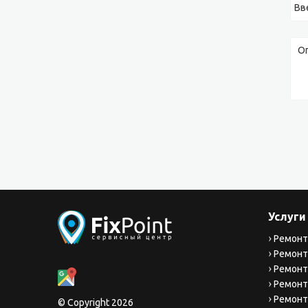
Услуги
Ремонт
Ремонт
Ремонт
Ремонт
Ремонт
© Copyright 2026