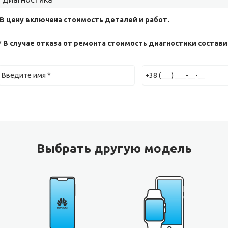
 В цену включена стоимость деталей и работ.
* В случае отказа от ремонта стоимость диагностики составит
Выбрать другую модель