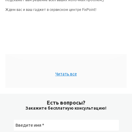
Ждем вас и ваш гаджет в сервисном центре FixPoint!
Читать все
Есть вопросы?
Закажите бесплатную консультацию!