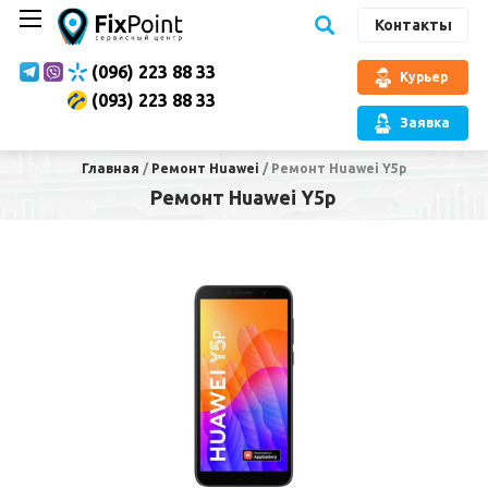
Контакты
(096) 223 88 33
Курьер
(093) 223 88 33
Заявка
Главная
/
Ремонт Huawei
/
Ремонт Huawei Y5p
Ремонт Huawei Y5p