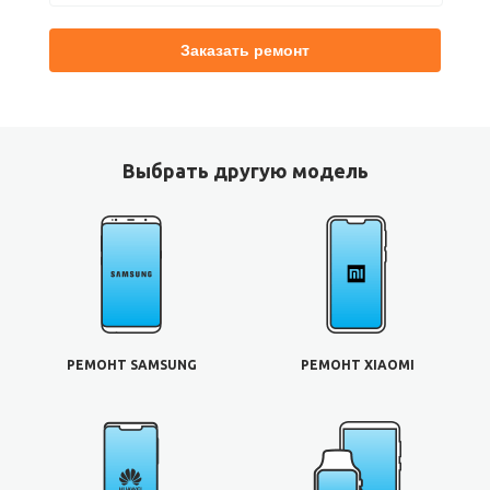
Выбрать другую модель
РЕМОНТ SAMSUNG
РЕМОНТ XIAOMI