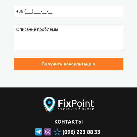
КОНТАКТЫ
(096) 223 88 33