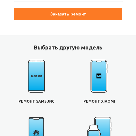
Выбрать другую модель
РЕМОНТ SAMSUNG
РЕМОНТ XIAOMI