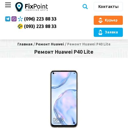
Контакты
(096) 223 88 33
Курьер
(093) 223 88 33
Заявка
Главная
/
Ремонт Huawei
/
Ремонт Huawei P40 Lite
Ремонт Huawei P40 Lite