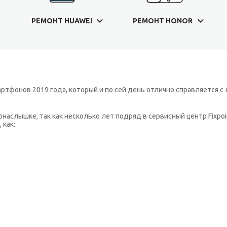
РЕМОНТ HUAWEI
РЕМОНТ HONOR
ртфонов 2019 года, который и по сей день отлично справляется 
онаслышке, так как несколько лет подряд в сервисный центр Fixpo
 как: