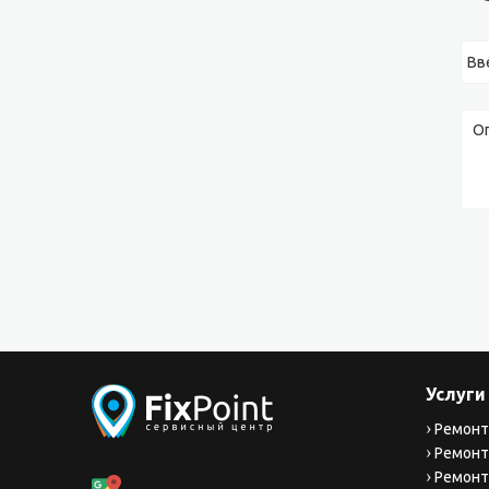
Услуги
Ремонт
Ремонт
Ремонт