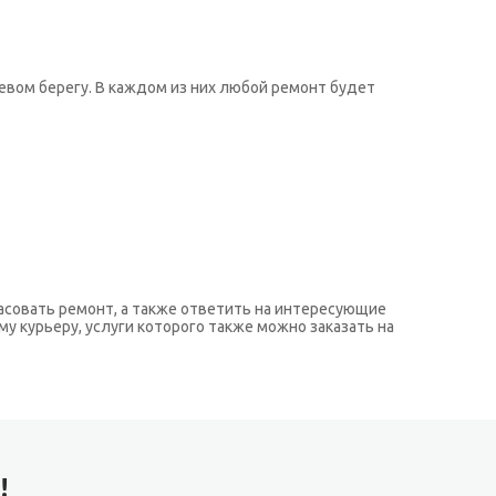
левом берегу. В каждом из них любой ремонт будет
ласовать ремонт, а также ответить на интересующие
у курьеру, услуги которого также можно заказать на
!