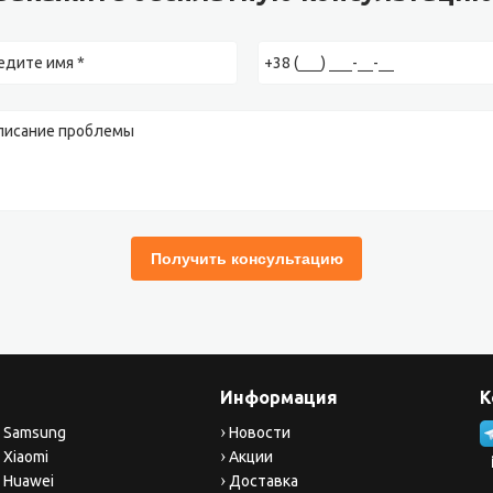
Информация
К
 Samsung
Новости
 Xiaomi
Акции
 Huawei
Доставка