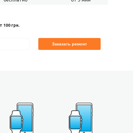
 100 грн.