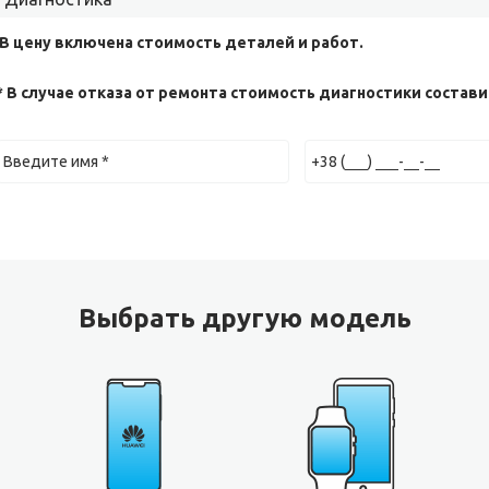
 В цену включена стоимость деталей и работ.
* В случае отказа от ремонта стоимость диагностики составит
Выбрать другую модель