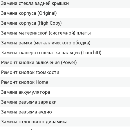
Замена стекла задней крышки
Замена корпуса (Original)
Замена корпуса (High Copy)
Замена материнской (системной) платы
Замена рамки (металлического ободка)
Замена сканера отпечатка пальцев (TouchID)
Ремонт кнопки включения (Power)
Ремонт кнопок громкости
Ремонт кнопок Home
Замена аккумулятора
Замена разъема зарядки
Замена разъема аудио
Замена голосового динамика