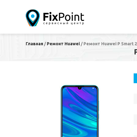
Главная
/
Ремонт Huawei
/
Ремонт Huawei P Smart 2