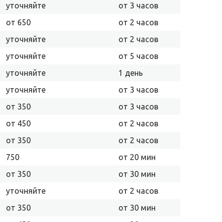
уточняйте
от 3 часов
от 650
от 2 часов
уточняйте
от 2 часов
уточняйте
от 5 часов
уточняйте
1 день
уточняйте
от 3 часов
от 350
от 3 часов
от 450
от 2 часов
от 350
от 2 часов
750
от 20 мин
от 350
от 30 мин
уточняйте
от 2 часов
от 350
от 30 мин