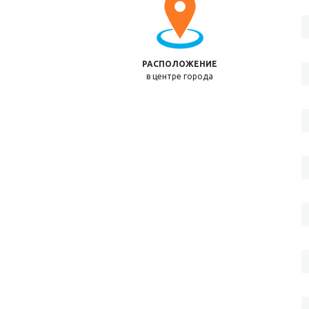
РАСПОЛОЖЕНИЕ
в центре города