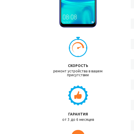
СКОРОСТЬ
ремонт устройства в вашем
присутствии
ГАРАНТИЯ
от 3 до 6 месяцев