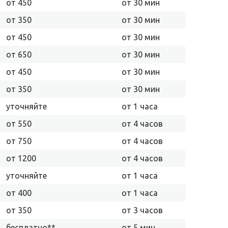
от 450
от 30 мин
от 350
от 30 мин
от 450
от 30 мин
от 650
от 30 мин
от 450
от 30 мин
от 350
от 30 мин
уточняйте
от 1 часа
от 550
от 4 часов
от 750
от 4 часов
от 1200
от 4 часов
уточняйте
от 1 часа
от 400
от 1 часа
от 350
от 3 часов
бесплатно**
от 5 мин