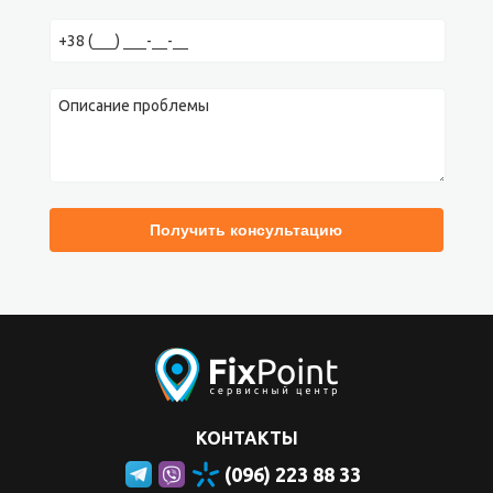
КОНТАКТЫ
(096) 223 88 33