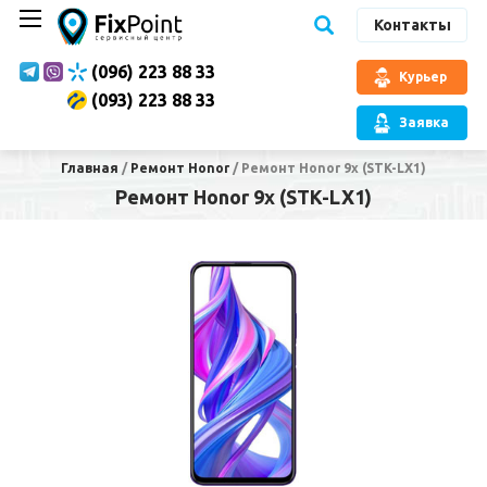
Контакты
(096) 223 88 33
Курьер
(093) 223 88 33
Заявка
Главная
/
Ремонт Honor
/
Ремонт Honor 9x (STK-LX1)
Ремонт Honor 9x (STK-LX1)