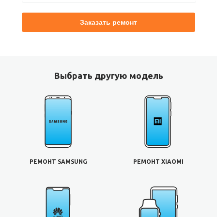
Выбрать другую модель
РЕМОНТ SAMSUNG
РЕМОНТ XIAOMI