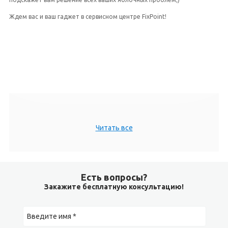
Ждем вас и ваш гаджет в сервисном центре FixPoint!
Читать все
Есть вопросы?
Закажите бесплатную консультацию!