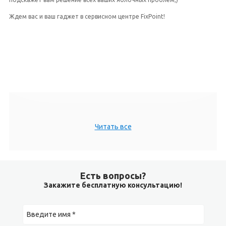
Ждем вас и ваш гаджет в сервисном центре FixPoint!
Читать все
Есть вопросы?
Закажите бесплатную консультацию!