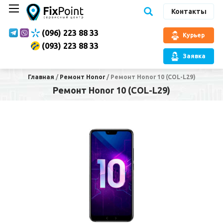
Контакты
(096) 223 88 33
Курьер
(093) 223 88 33
Заявка
Главная
/
Ремонт Honor
/
Ремонт Honor 10 (COL-L29)
Ремонт Honor 10 (COL-L29)