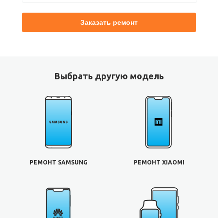
Выбрать другую модель
РЕМОНТ SAMSUNG
РЕМОНТ XIAOMI