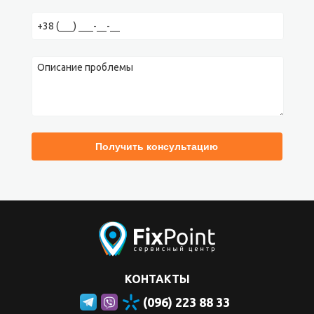
КОНТАКТЫ
(096) 223 88 33