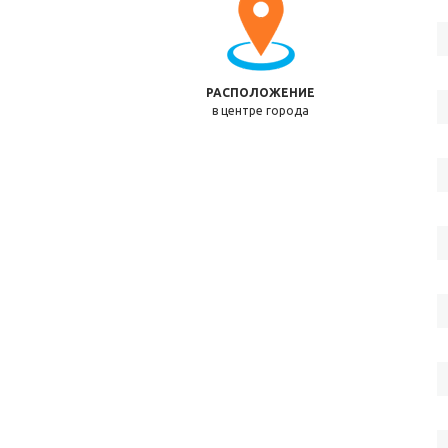
РАСПОЛОЖЕНИЕ
в центре города