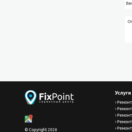
Услуги
Ремонт
Ремонт
Ремонт
Ремонт
Ремонт
© Copyright 2026