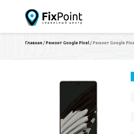
Главная
/
Ремонт Google Pixel
/
Ремонт Google Pixe