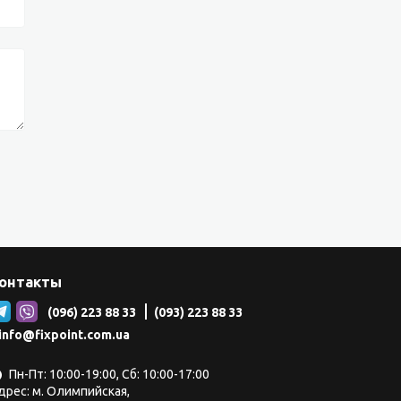
онтакты
(096) 223 88 33
(093) 223 88 33
info@fixpoint.com.ua
Пн-Пт: 10:00-19:00, Сб: 10:00-17:00
дрес: м. Олимпийская,