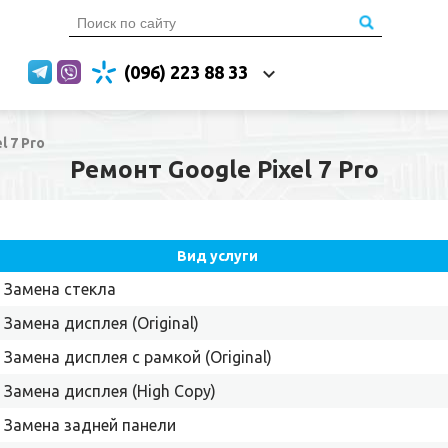
(096) 223 88 33
l 7 Pro
Ремонт Google Pixel 7 Pro
Вид услуги
Замена стекла
Замена дисплея (Original)
Замена дисплея с рамкой (Original)
Замена дисплея (High Copy)
Замена задней панели