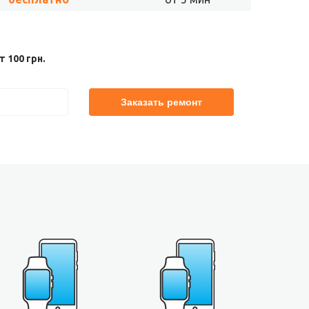
 100 грн.