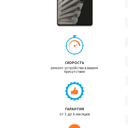
СКОРОСТЬ
ремонт устройства в вашем
присутствии
ГАРАНТИЯ
от 3 до 6 месяцев