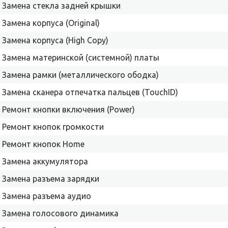
Замена стекла задней крышки
Замена корпуса (Original)
Замена корпуса (High Copy)
Замена материнской (системной) платы
Замена рамки (металлического ободка)
Замена сканера отпечатка пальцев (TouchID)
Ремонт кнопки включения (Power)
Ремонт кнопок громкости
Ремонт кнопок Home
Замена аккумулятора
Замена разъема зарядки
Замена разъема аудио
Замена голосового динамика