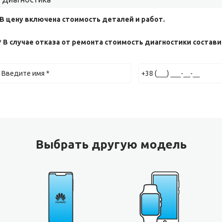
 В цену включена стоимость деталей и работ.
* В случае отказа от ремонта стоимость диагностики составит
Выбрать другую модель