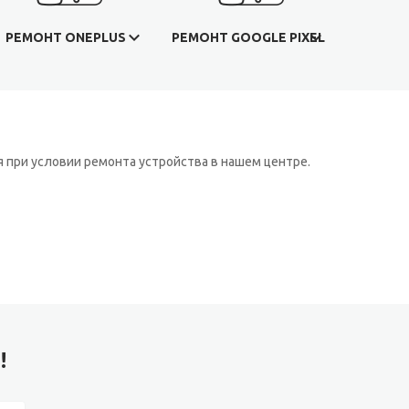
РЕМОНТ ONEPLUS
РЕМОНТ GOOGLE PIXEL
 при условии ремонта устройства в нашем центре.
!