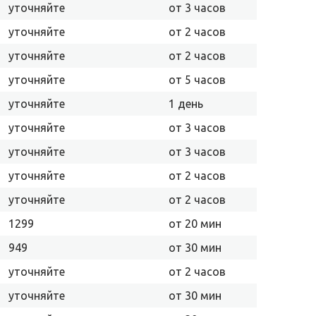
уточняйте
от 3 часов
уточняйте
от 2 часов
уточняйте
от 2 часов
уточняйте
от 5 часов
уточняйте
1 день
уточняйте
от 3 часов
уточняйте
от 3 часов
уточняйте
от 2 часов
уточняйте
от 2 часов
1299
от 20 мин
949
от 30 мин
уточняйте
от 2 часов
уточняйте
от 30 мин