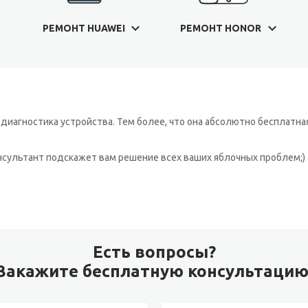
РЕМОНТ HUAWEI
РЕМОНТ HONOR
иагностика устройства. Тем более, что она абсолютно бесплатная
онсультант подскажет вам решение всех ваших яблочных проблем;)
Есть вопросы?
Закажите бесплатную консультацию