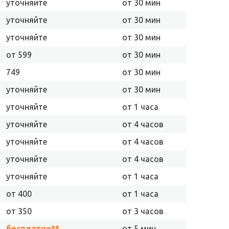
уточняйте
от 30 мин
уточняйте
от 30 мин
уточняйте
от 30 мин
от 599
от 30 мин
749
от 30 мин
уточняйте
от 30 мин
уточняйте
от 1 часа
уточняйте
от 4 часов
уточняйте
от 4 часов
уточняйте
от 4 часов
уточняйте
от 1 часа
от 400
от 1 часа
от 350
от 3 часов
бесплатно**
от 5 мин