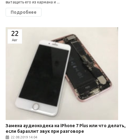
вытащить его из кармана и ...
Подробнее
22
Авг
Замена аудиокодека на iPhone 7 Plus или что делать,
если барахлит звук при разговоре
22.08.2019 14:04