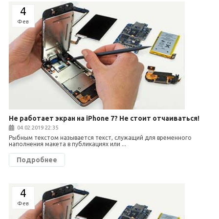
4
Фев
Не работает экран на iPhone 7? Не стоит отчаиваться!
04.02.2019 22:35
Рыбным текстом называется текст, служащий для временного
наполнения макета в публикациях или ...
Подробнее
4
Фев