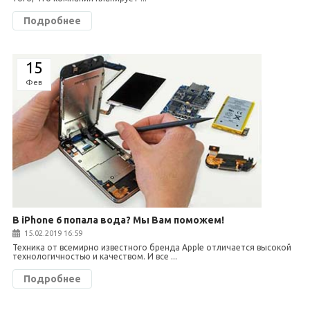
Подробнее
15
Фев
В iPhone 6 попала вода? Мы Вам поможем!
15.02.2019 16:59
Техника от всемирно известного бренда Apple отличается высокой
технологичностью и качеством. И все ...
Подробнее