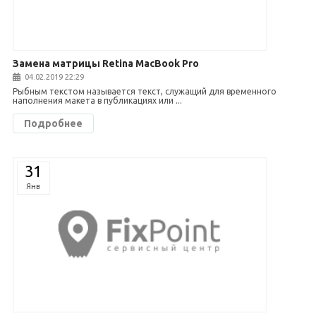
Замена матрицы Retina MacBook Pro
04.02.2019 22:29
Рыбным текстом называется текст, служащий для временного
наполнения макета в публикациях или ...
Подробнее
31
Янв