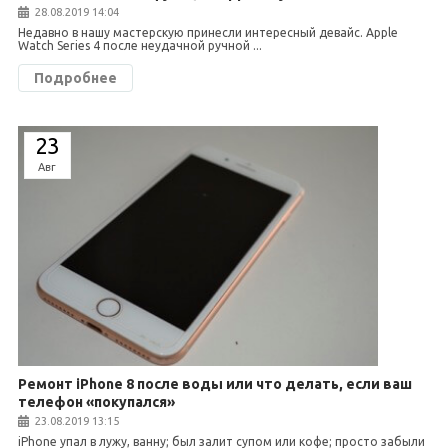
28.08.2019 14:04
Недавно в нашу мастерскую принесли интересный девайс. Apple
Watch Series 4 после неудачной ручной ...
Подробнее
23
Авг
Ремонт iPhone 8 после воды или что делать, если ваш
телефон «покупался»
23.08.2019 13:15
iPhone упал в лужу, ванну; был залит супом или кофе; просто забыли