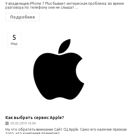
У владельцев iPhone 7 Plus бывает интересная проблема: во время
разговора по телефону они не слышат ...
Подробнее
5
Мар
Как выбрать сервис Apple?
05.03.2019 16:04
На что обратить внимание Сайт СЦ Apple. Само его наличие признак
того, что компания планирует ...