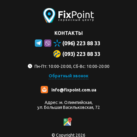
КОНТАКТЫ
(096) 223 88 33
(093) 223 88 33
Пн-Пт: 10:00-20:00, Сб-Вс: 10:00-20:00
Обратный звонок
info@fixpoint.com.ua
Адрес: м. Олимпийская,
ул. Большая Васильковская, 72
© Copyright 2026