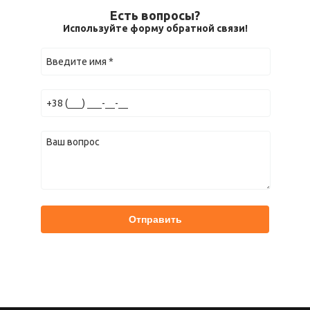
Есть вопросы?
Используйте форму обратной связи!